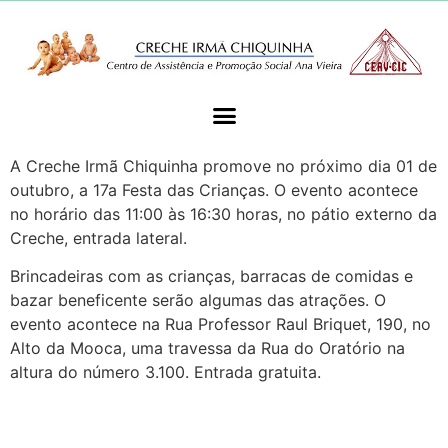
A Creche Irmã Chiquinha promove no próximo dia 01 de
outubro, a 17a Festa das Crianças. O evento acontece
no horário das 11:00 às 16:30 horas, no pátio externo da
Creche, entrada lateral.
Brincadeiras com as crianças, barracas de comidas e
bazar beneficente serão algumas das atrações. O
evento acontece na Rua Professor Raul Briquet, 190, no
Alto da Mooca, uma travessa da Rua do Oratório na
altura do número 3.100. Entrada gratuita.