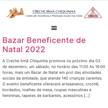
Bazar Beneficente de
Natal 2022
A Creche Irmã Chiquinha promove no próximo dia 03
de dezembro, um sábado, no horário das 11:00 As 16:00
horas, mais um Bazar de Natal em prol das atividades
sociais da entidade, que atende 140 crianças carentes.
O evento beneficente oferecerá artesanatos, crochê,
bordados, toalhas de mesa, roupas masculinas e
femininas, tapetes de barbantes, acessórios […]