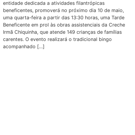
entidade dedicada a atividades filantrópicas
beneficentes, promoverá no próximo dia 10 de maio,
uma quarta-feira a partir das 13:30 horas, uma Tarde
Beneficente em prol às obras assistenciais da Creche
Irmã Chiquinha, que atende 149 crianças de famílias
carentes. O evento realizará o tradicional bingo
acompanhado […]