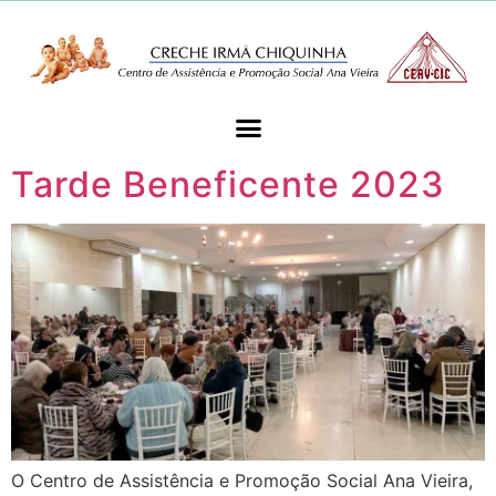
Tarde Beneficente 2023
O Centro de Assistência e Promoção Social Ana Vieira,