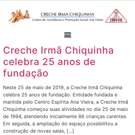
Creche Irmã Chiquinha
celebra 25 anos de
fundação
Neste 25 de maio de 2019, a Creche Irmã Chiquinha
celebra 25 anos de fundação. Entidade fundada e
mantida pelo Centro Espírita Ana Vieira, a Creche Irmã
Chiquinha começou suas atividades no dia 25 de maio
de 1994, atendendo inicialmente 86 crianças carentes.
Em seguida, a ampliação do espaço possibilitou a
construção de novas salas, […]