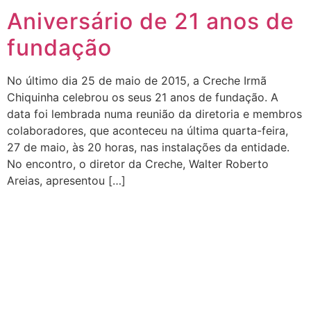
Aniversário de 21 anos de
fundação
No último dia 25 de maio de 2015, a Creche Irmã
Chiquinha celebrou os seus 21 anos de fundação. A
data foi lembrada numa reunião da diretoria e membros
colaboradores, que aconteceu na última quarta-feira,
27 de maio, às 20 horas, nas instalações da entidade.
No encontro, o diretor da Creche, Walter Roberto
Areias, apresentou […]