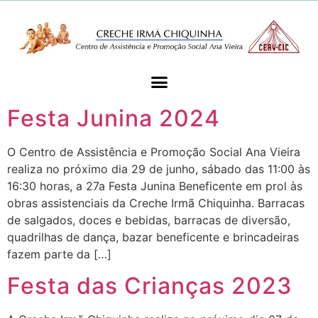
Festa Junina 2024
O Centro de Assistência e Promoção Social Ana Vieira
realiza no próximo dia 29 de junho, sábado das 11:00 às
16:30 horas, a 27a Festa Junina Beneficente em prol às
obras assistenciais da Creche Irmã Chiquinha. Barracas
de salgados, doces e bebidas, barracas de diversão,
quadrilhas de dança, bazar beneficente e brincadeiras
fazem parte da […]
Festa das Crianças 2023