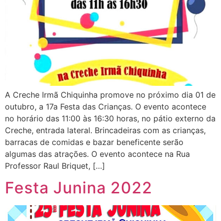
A Creche Irmã Chiquinha promove no próximo dia 01 de
outubro, a 17a Festa das Crianças. O evento acontece
no horário das 11:00 às 16:30 horas, no pátio externo da
Creche, entrada lateral. Brincadeiras com as crianças,
barracas de comidas e bazar beneficente serão
algumas das atrações. O evento acontece na Rua
Professor Raul Briquet, […]
Festa Junina 2022