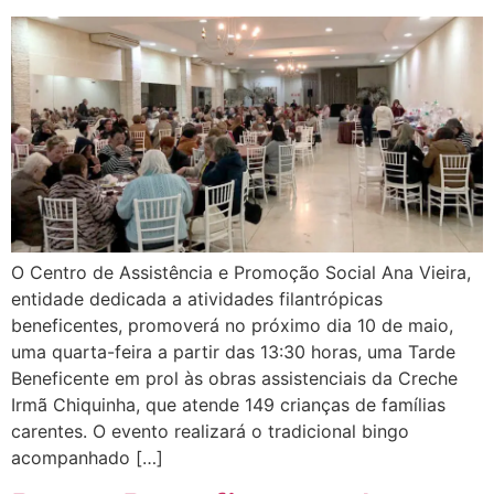
O Centro de Assistência e Promoção Social Ana Vieira,
entidade dedicada a atividades filantrópicas
beneficentes, promoverá no próximo dia 10 de maio,
uma quarta-feira a partir das 13:30 horas, uma Tarde
Beneficente em prol às obras assistenciais da Creche
Irmã Chiquinha, que atende 149 crianças de famílias
carentes. O evento realizará o tradicional bingo
acompanhado […]