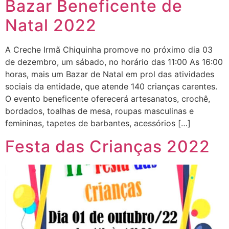
Bazar Beneficente de
Natal 2022
A Creche Irmã Chiquinha promove no próximo dia 03
de dezembro, um sábado, no horário das 11:00 As 16:00
horas, mais um Bazar de Natal em prol das atividades
sociais da entidade, que atende 140 crianças carentes.
O evento beneficente oferecerá artesanatos, crochê,
bordados, toalhas de mesa, roupas masculinas e
femininas, tapetes de barbantes, acessórios […]
Festa das Crianças 2022