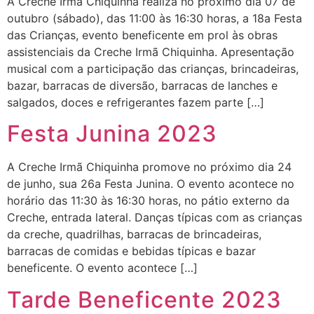
A Creche Irmã Chiquinha realiza no próximo dia 07 de
outubro (sábado), das 11:00 às 16:30 horas, a 18a Festa
das Crianças, evento beneficente em prol às obras
assistenciais da Creche Irmã Chiquinha. Apresentação
musical com a participação das crianças, brincadeiras,
bazar, barracas de diversão, barracas de lanches e
salgados, doces e refrigerantes fazem parte […]
Festa Junina 2023
A Creche Irmã Chiquinha promove no próximo dia 24
de junho, sua 26a Festa Junina. O evento acontece no
horário das 11:30 às 16:30 horas, no pátio externo da
Creche, entrada lateral. Danças típicas com as crianças
da creche, quadrilhas, barracas de brincadeiras,
barracas de comidas e bebidas típicas e bazar
beneficente. O evento acontece […]
Tarde Beneficente 2023