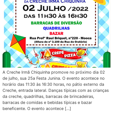
A Creche Irmã Chiquinha promove no próximo dia 02
de julho, sua 25a Festa Junina. O evento acontece no
horário das 11:30 às 16:30 horas, no pátio externo da
Creche, entrada lateral. Danças típicas com as crianças
da creche, quadrilhas, barracas de brincadeiras,
barracas de comidas e bebidas típicas e bazar
beneficente. O evento acontece […]